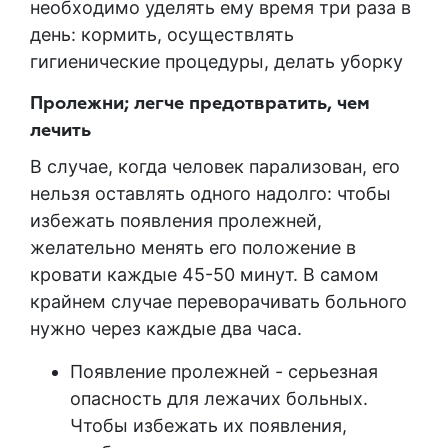
необходимо уделять ему время три раза в
день: кормить, осуществлять
гигиенические процедуры, делать уборку
Пролежни; легче предотвратить, чем
лечить
В случае, когда человек парализован, его
нельзя оставлять одного надолго: чтобы
избежать появления пролежней,
желательно менять его положение в
кровати каждые 45-50 минут. В самом
крайнем случае переворачивать больного
нужно через каждые два часа.
Появление пролежней - серьезная
опасность для лежачих больных.
Чтобы избежать их появления,