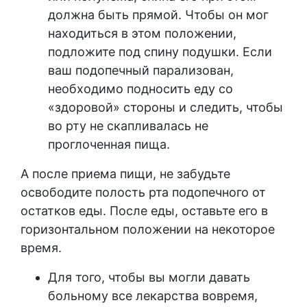
должна быть прямой. Чтобы он мог
находиться в этом положении,
подложите под спину подушки. Если
ваш подопечный парализован,
необходимо подносить еду со
«здоровой» стороны и следить, чтобы
во рту не скапливалась не
проглоченная пища.
А после приема пищи, не забудьте
освободите полость рта подопечного от
остатков еды. После еды, оставьте его в
горизонтальном положении на некоторое
время.
Для того, чтобы вы могли давать
больному все лекарства вовремя,