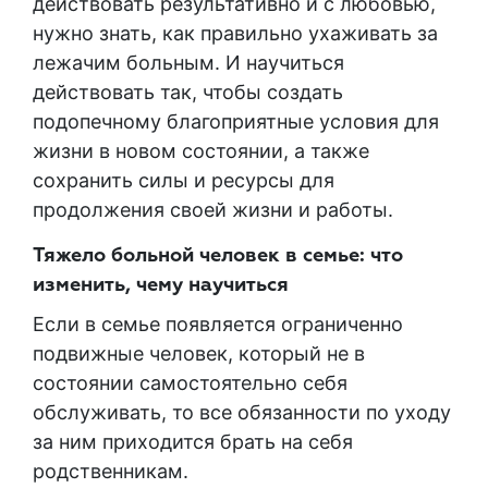
действовать результативно и с любовью,
нужно знать, как правильно ухаживать за
лежачим больным. И научиться
действовать так, чтобы создать
подопечному благоприятные условия для
жизни в новом состоянии, а также
сохранить силы и ресурсы для
продолжения своей жизни и работы.
Тяжело больной человек в семье: что
изменить, чему научиться
Если в семье появляется ограниченно
подвижные человек, который не в
состоянии самостоятельно себя
обслуживать, то все обязанности по уходу
за ним приходится брать на себя
родственникам.