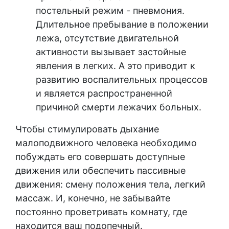
постельный режим - пневмония.
Длительное пребывание в положении
лежа, отсутствие двигательной
активности вызывает застойные
явления в легких. А это приводит к
развитию воспалительных процессов
и является распространенной
причиной смерти лежачих больных.
Чтобы стимулировать дыхание
малоподвижного человека необходимо
побуждать его совершать доступные
движения или обеспечить пассивные
движения: смену положения тела, легкий
массаж. И, конечно, не забывайте
постоянно проветривать комнату, где
находится ваш подопечный.