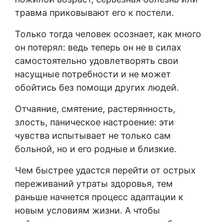
травма приковывают его к постели.
Только тогда человек осознает, как много
он потерял: ведь теперь он не в силах
самостоятельно удовлетворять свои
насущные потребности и не может
обойтись без помощи других людей.
Отчаяние, смятение, растерянность,
злость, паническое настроение: эти
чувства испытывает не только сам
больной, но и его родные и близкие.
Чем быстрее удастся перейти от острых
переживаний утраты здоровья, тем
раньше начнется процесс адаптации к
новым условиям жизни. А чтобы