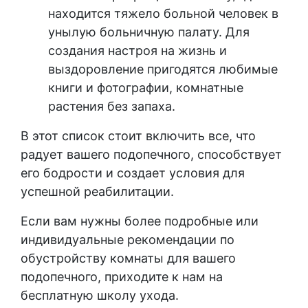
находится тяжело больной человек в
унылую больничную палату. Для
создания настроя на жизнь и
выздоровление пригодятся любимые
книги и фотографии, комнатные
растения без запаха.
В этот список стоит включить все, что
радует вашего подопечного, способствует
его бодрости и создает условия для
успешной реабилитации.
Если вам нужны более подробные или
индивидуальные рекомендации по
обустройству комнаты для вашего
подопечного, приходите к нам на
бесплатную школу ухода.