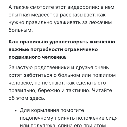
А также смотрите этот видеоролик: в нем
опытная медсестра рассказывает, как
нужно правильно ухаживать за лежачим
больным.
Как правильно удовлетворять жизненно
важные потребности ограниченно
подвижного человека
Зачастую родственники и друзья очень
хотят заботиться о больном или пожилом
человеке, но не знают, как сделать это
правильно, бережно и тактично. Читайте
об этом здесь.
Для кормления помогите
подопечному принять положение сидя
или полулежа, спина его при этом