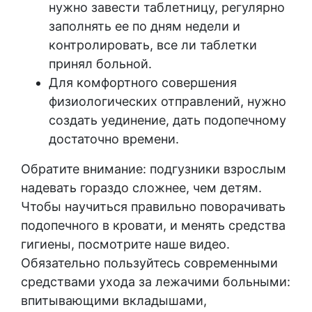
нужно завести таблетницу, регулярно
заполнять ее по дням недели и
контролировать, все ли таблетки
принял больной.
Для комфортного совершения
физиологических отправлений, нужно
создать уединение, дать подопечному
достаточно времени.
Обратите внимание: подгузники взрослым
надевать гораздо сложнее, чем детям.
Чтобы научиться правильно поворачивать
подопечного в кровати, и менять средства
гигиены, посмотрите наше видео.
Обязательно пользуйтесь современными
средствами ухода за лежачими больными:
впитывающими вкладышами,