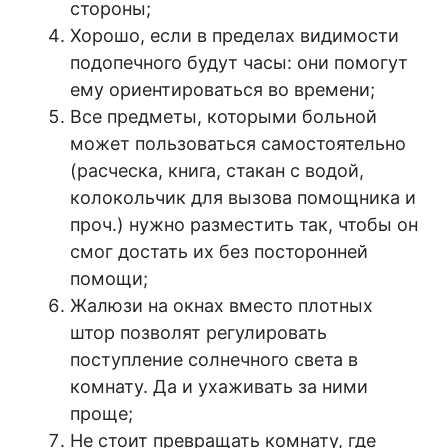
стороны;
Хорошо, если в пределах видимости
подопечного будут часы: они помогут
ему ориентироваться во времени;
Все предметы, которыми больной
может пользоваться самостоятельно
(расческа, книга, стакан с водой,
колокольчик для вызова помощника и
проч.) нужно разместить так, чтобы он
смог достать их без посторонней
помощи;
Жалюзи на окнах вместо плотных
штор позволят регулировать
поступление солнечного света в
комнату. Да и ухаживать за ними
проще;
Не стоит превращать комнату, где