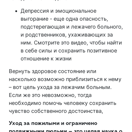
Депрессия и эмоциональное
выгорание - еще одна опасность,
подстерегающая и лежачего больного,
и родственников, ухаживающих за
ним. Смотрите это видео, чтобы найти
в себе силы и сохранить позитивное
отношение к жизни
Вернуть здоровое состояние или
насколько возможно приблизиться к нему
– вот цель ухода за лежачим больным.
Если же это невозможно, тогда
необходимо помочь человеку сохранить
чувство собственного достоинства,
Уход за пожилыми и ограничено
подвижными людьми – это целая наука о