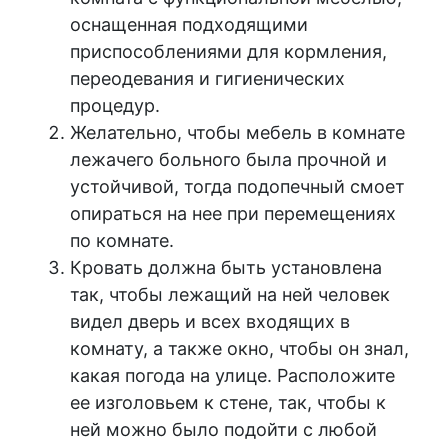
оснащенная подходящими
приспособлениями для кормления,
переодевания и гигиенических
процедур.
Желательно, чтобы мебель в комнате
лежачего больного была прочной и
устойчивой, тогда подопечный смоет
опираться на нее при перемещениях
по комнате.
Кровать должна быть установлена
так, чтобы лежащий на ней человек
видел дверь и всех входящих в
комнату, а также окно, чтобы он знал,
какая погода на улице. Расположите
ее изголовьем к стене, так, чтобы к
ней можно было подойти с любой