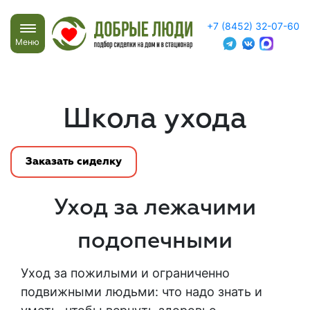
+7 (8452) 32-07-60
Меню
Школа ухода
Заказать сиделку
Уход за лежачими
подопечными
Уход за пожилыми и ограниченно
подвижными людьми: что надо знать и