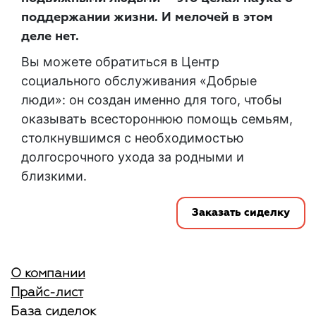
поддержании жизни. И мелочей в этом
деле нет.
Вы можете обратиться в Центр
социального обслуживания «Добрые
люди»: он создан именно для того, чтобы
оказывать всестороннюю помощь семьям,
столкнувшимся с необходимостью
долгосрочного ухода за родными и
близкими.
Заказать сиделку
О компании
Прайс-лист
База сиделок