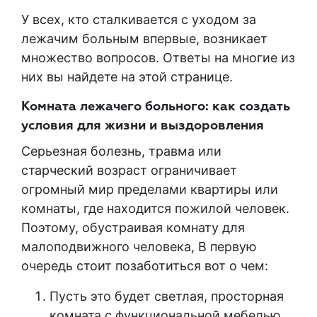
У всех, кто сталкивается с уходом за
лежачим больным впервые, возникает
множество вопросов. Ответы на многие из
них вы найдете на этой странице.
Комната лежачего больного: как создать
условия для жизни и выздоровления
Серьезная болезнь, травма или
старческий возраст ограничивает
огромный мир пределами квартиры или
комнаты, где находится пожилой человек.
Поэтому, обустраивая комнату для
малоподвижного человека, В первую
очередь стоит позаботиться вот о чем:
Пусть это будет светлая, просторная
комната с функциональной мебелью,