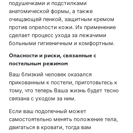
подушечками и подстилками
анатомической формы, а также
очищающей пенкой, защитным кремом
против опрелости кожи. Их применение
сделает процесс ухода за лежачими
больными гигиеничным и комфортным.
Опасности и риски, связанные с
постельным режимом
Ваш близкий человек оказался
прикованным к постели, приготовьтесь к
тому, что теперь Ваша жизнь будет тесно
связана с уходом за ним.
Если ваш подопечный может
самостоятельно менять положение тела,
двигаться в кровати, тогда вам