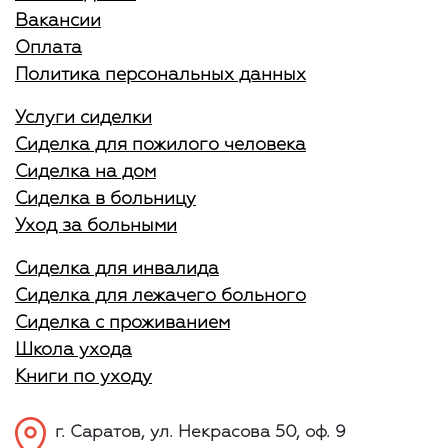
Вакансии
Оплата
Политика персональных данных
Услуги сиделки
Сиделка для пожилого человека
Сиделка на дом
Сиделка в больницу
Уход за больными
Сиделка для инвалида
Сиделка для лежачего больного
Сиделка с проживанием
Школа ухода
Книги по уходу
г. Саратов, ул. Некрасова 50, оф. 9