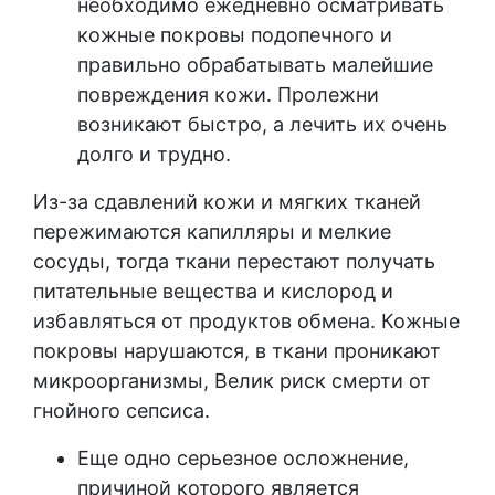
необходимо ежедневно осматривать
кожные покровы подопечного и
правильно обрабатывать малейшие
повреждения кожи. Пролежни
возникают быстро, а лечить их очень
долго и трудно.
Из-за сдавлений кожи и мягких тканей
пережимаются капилляры и мелкие
сосуды, тогда ткани перестают получать
питательные вещества и кислород и
избавляться от продуктов обмена. Кожные
покровы нарушаются, в ткани проникают
микроорганизмы, Велик риск смерти от
гнойного сепсиса.
Еще одно серьезное осложнение,
причиной которого является