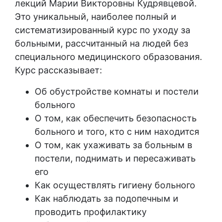
лекций Марии Викторовны Кудрявцевой.
Это уникальный, наиболее полный и
систематизированный курс по уходу за
больными, рассчитанный на людей без
специального медицинского образования.
Курс рассказывает:
Об обустройстве комнаты и постели
больного
О том, как обеспечить безопасность
больного и того, кто с ним находится
О том, как ухаживать за больным в
постели, поднимать и пересаживать
его
Как осуществлять гигиену больного
Как наблюдать за подопечным и
проводить профилактику