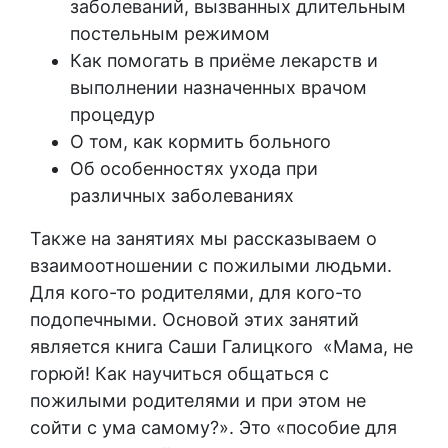
заболеваний, вызванных длительным
постельным режимом
Как помогать в приёме лекарств и
выполнении назначенных врачом
процедур
О том, как кормить больного
Об особенностях ухода при
различных заболеваниях
Также на занятиях мы рассказываем о
взаимоотношении с пожилыми людьми.
Для кого-то родителями, для кого-то
подопечными. Основой этих занятий
является книга Саши Галицкого «Мама, не
горюй! Как научиться общаться с
пожилыми родителями и при этом не
сойти с ума самому?». Это «пособие для