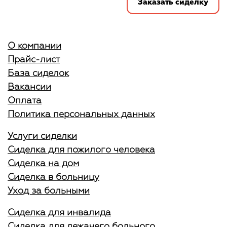
Заказать сиделку
О компании
Прайс-лист
База сиделок
Вакансии
Оплата
Политика персональных данных
Услуги сиделки
Сиделка для пожилого человека
Сиделка на дом
Сиделка в больницу
Уход за больными
Сиделка для инвалида
Сиделка для лежачего больного