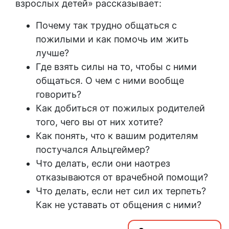
взрослых детей» рассказывает:
Почему так трудно общаться с
пожилыми и как помочь им жить
лучше?
Где взять силы на то, чтобы с ними
общаться. О чем с ними вообще
говорить?
Как добиться от пожилых родителей
того, чего вы от них хотите?
Как понять, что к вашим родителям
постучался Альцгеймер?
Что делать, если они наотрез
отказываются от врачебной помощи?
Что делать, если нет сил их терпеть?
Как не уставать от общения с ними?