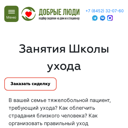
+7 (8452) 32-07-60
Меню
Занятия Школы
ухода
Заказать сиделку
В вашей семье тяжелобольной пациент,
требующий ухода? Как облегчить
страдания близкого человека? Как
организовать правильный уход