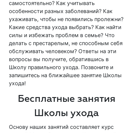
самостоятельно? Как учитывать
особенности разных заболеваний? Как
ухаживать, чтобы не появились пролежни?
Какие средства ухода выбрать? Как найти
силы и избежать проблем в семье? Что
делать с престарелым, не способным себя
обслуживать человеком? Ответы на эти
вопросы вы получите, обратившись в
Школу правильного ухода. Позвоните и
запишитесь на ближайшее занятие Школы
ухода!
Бесплатные занятия
Школы ухода
Основу наших занятий составляет курс